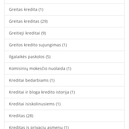
Greitas kredita
(1)
Greitas kreditas
(29)
Greitieji kreditai
(9)
Greitos kredito sujungimas
(1)
Ilgalaikės paskolos
(5)
Komisinių mokesčio nuolaida
(1)
Kreditai bedarbiams
(1)
Kreditai ir bloga kredito istorija
(1)
Kreditai isiskolinusiems
(1)
Kreditas
(28)
Kreditas is privaciu asmenu
(1)