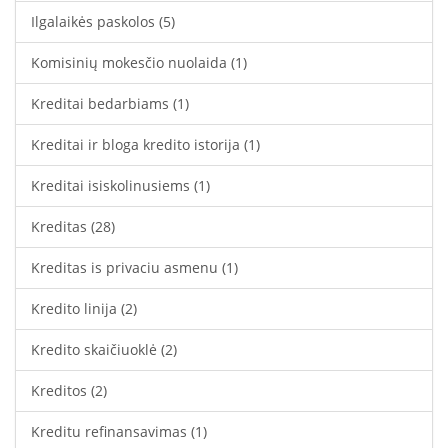
Ilgalaikės paskolos
(5)
Komisinių mokesčio nuolaida
(1)
Kreditai bedarbiams
(1)
Kreditai ir bloga kredito istorija
(1)
Kreditai isiskolinusiems
(1)
Kreditas
(28)
Kreditas is privaciu asmenu
(1)
Kredito linija
(2)
Kredito skaičiuoklė
(2)
Kreditos
(2)
Kreditu refinansavimas
(1)