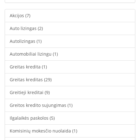
Akcijos
(7)
Auto lizingas
(2)
Autolizingas
(1)
Automobiliai lizingu
(1)
Greitas kredita
(1)
Greitas kreditas
(29)
Greitieji kreditai
(9)
Greitos kredito sujungimas
(1)
Ilgalaikės paskolos
(5)
Komisinių mokesčio nuolaida
(1)