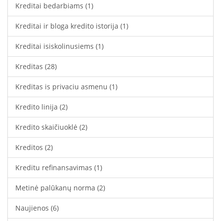
Kreditai bedarbiams
(1)
Kreditai ir bloga kredito istorija
(1)
Kreditai isiskolinusiems
(1)
Kreditas
(28)
Kreditas is privaciu asmenu
(1)
Kredito linija
(2)
Kredito skaičiuoklė
(2)
Kreditos
(2)
Kreditu refinansavimas
(1)
Metinė palūkanų norma
(2)
Naujienos
(6)