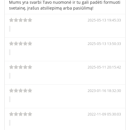
Mums yra svarbi Tavo nuomonė ir tu gali padėti formuoti
svetainę, įrašus atsiliepimą arba pasiūlimą!
2025-05-13 19:45:33
2025-05-13 13:50:33
2025-05-11 20:15:42
2023-01-16 18:32:30
2022-11-09 05:30:03