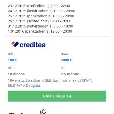
23.12.2015 (trečiadienis) 8:00 - 22:00
24.12.2015 (ketvirtadienis) 10:00 - 20:00
25.12.2015 (penktadienis) 10:00 - 20:00
26.12.2015 (šeštadienis) 10:00 - 20:00
31.12.2015 (ketvirtadienis) 8:00 - 19:00
1.01.2016 (penktadienis) 12:00 - 20:00
min
max
100 €
5000 €
nuo
iki
18 dienos
2.5 mėnuo.
18+ metų,
Swedbank, SEB, Luminor, max BVKKMN
66.51%*
» Daugiau
GAUTI KREDITĄ