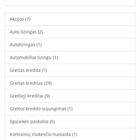
Akcijos
(7)
Auto lizingas
(2)
Autolizingas
(1)
Automobiliai lizingu
(1)
Greitas kredita
(1)
Greitas kreditas
(29)
Greitieji kreditai
(9)
Greitos kredito sujungimas
(1)
Ilgalaikės paskolos
(5)
Komisinių mokesčio nuolaida
(1)