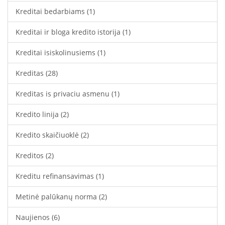
Kreditai bedarbiams
(1)
Kreditai ir bloga kredito istorija
(1)
Kreditai isiskolinusiems
(1)
Kreditas
(28)
Kreditas is privaciu asmenu
(1)
Kredito linija
(2)
Kredito skaičiuoklė
(2)
Kreditos
(2)
Kreditu refinansavimas
(1)
Metinė palūkanų norma
(2)
Naujienos
(6)