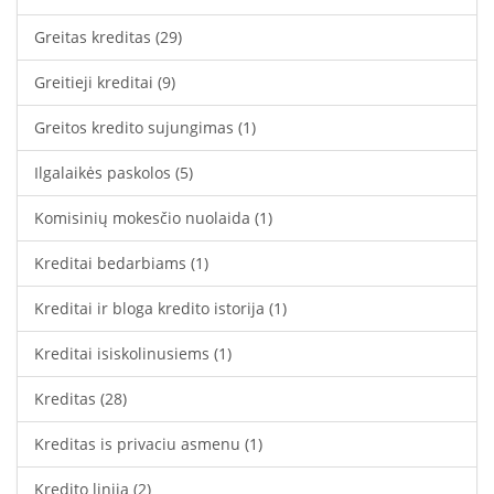
Greitas kreditas
(29)
Greitieji kreditai
(9)
Greitos kredito sujungimas
(1)
Ilgalaikės paskolos
(5)
Komisinių mokesčio nuolaida
(1)
Kreditai bedarbiams
(1)
Kreditai ir bloga kredito istorija
(1)
Kreditai isiskolinusiems
(1)
Kreditas
(28)
Kreditas is privaciu asmenu
(1)
Kredito linija
(2)